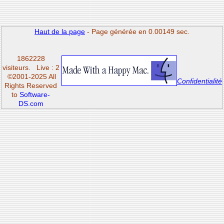
Haut de la page
- Page générée en 0.00149 sec.
1862228
visiteurs.
Live : 2
©2001-2025 All
Confidentialité
Rights Reserved
to
Software-
DS.com