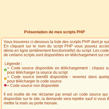
Présentation de mes scripts PHP
Vous trouverez ci-dessous la liste des scripts PHP dont je suis
En cliquant sur le nom du script PHP vous pouvez accé
démo en ligne (entièrement fonctionnelle) du script. Les cod
de certains scripts sont disponibles en téléchargement sur ce
Légende :
= Code source disponible en téléchargement : cliquez su
pour télécharger la source du script
= Code source bientôt disponible : revenez dans quelq
pour télécharger le code source
= Code source non disponible
Il est inutile de me réclamer par email un code source qui
disponible sur le site, la demande sera rejetée sauf si vous ê
mettre la main au porte monaie.