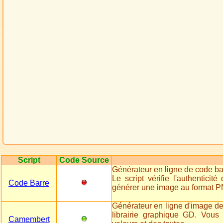
Script
Code Source
Générateur en ligne de code 
Le script vérifie l'authentic
Code Barre
générer une image au format 
Générateur en ligne d'image d
librairie graphique GD. Vous
Camembert