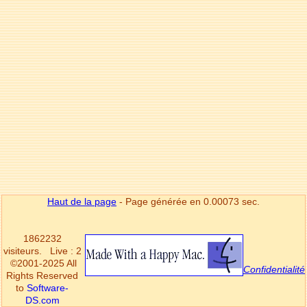
Haut de la page
- Page générée en 0.00073 sec.
1862232
visiteurs.
Live : 2
©2001-2025 All
Confidentialité
Rights Reserved
to
Software-
DS.com