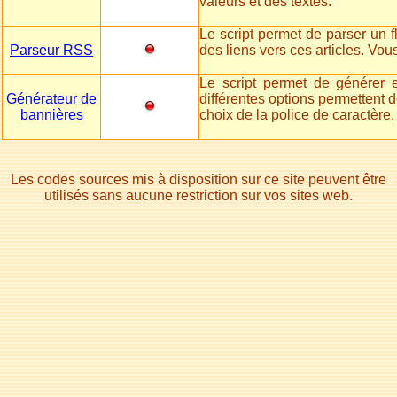
valeurs et des textes.
Le script permet de parser un fl
Parseur RSS
des liens vers ces articles. Vou
Le script permet de générer 
Générateur de
différentes options permettent de
bannières
choix de la police de caractère,
Les codes sources mis à disposition sur ce site peuvent être
utilisés sans aucune restriction sur vos sites web.