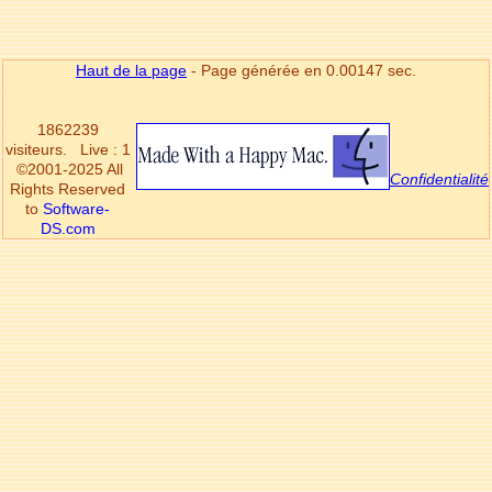
Haut de la page
- Page générée en 0.00147 sec.
1862239
visiteurs.
Live : 1
©2001-2025 All
Confidentialité
Rights Reserved
to
Software-
DS.com