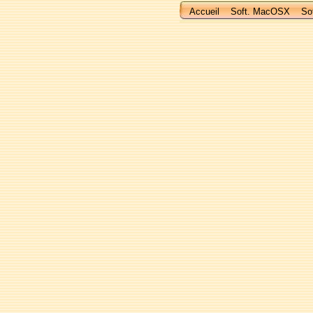
Accueil
Soft. MacOSX
So