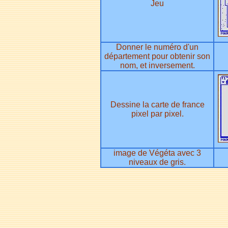
Jeu
Donner le numéro d'un
département pour obtenir son
nom, et inversement.
Dessine la carte de france
pixel par pixel.
image de Végéta avec 3
niveaux de gris.