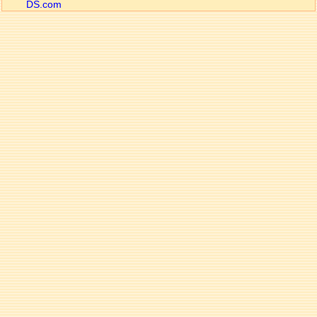
DS.com