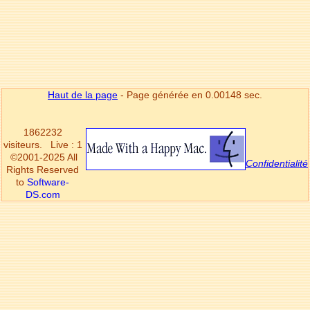
Haut de la page
- Page générée en 0.00148 sec.
1862232
visiteurs.
Live : 1
©2001-2025 All
Confidentialité
Rights Reserved
to
Software-
DS.com