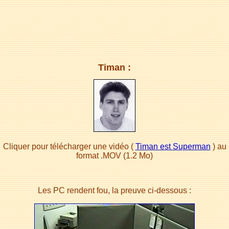
Timan :
Cliquer pour télécharger une vidéo (
Timan est Superman
) au
format .MOV (1.2 Mo)
Les PC rendent fou, la preuve ci-dessous :