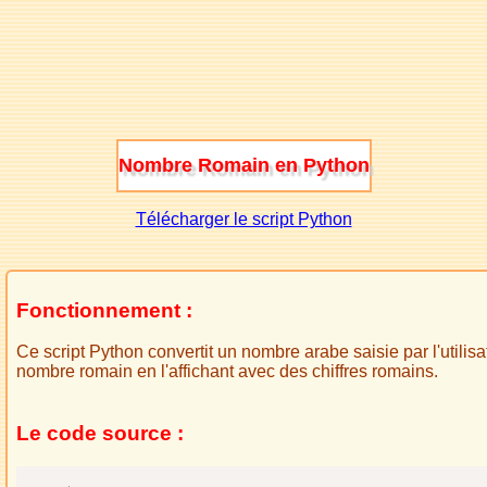
Nombre Romain en Python
Télécharger le script Python
Fonctionnement :
Ce script Python convertit un nombre arabe saisie par l'utilisa
nombre romain en l'affichant avec des chiffres romains.
Le code source :