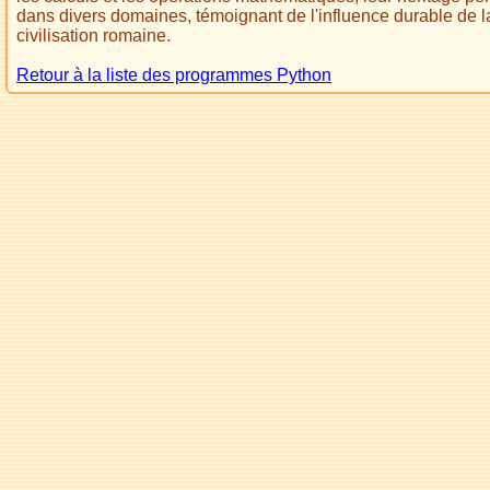
dans divers domaines, témoignant de l'influence durable de l
civilisation romaine.
Retour à la liste des programmes Python