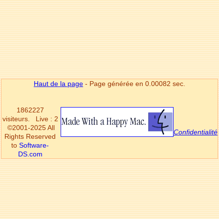
Haut de la page
- Page générée en 0.00082 sec.
1862227
visiteurs.
Live : 2
©2001-2025 All
Confidentialité
Rights Reserved
to
Software-
DS.com