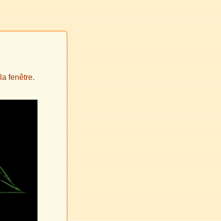
a fenêtre.