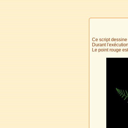
Ce script dessine 
Durant l'exécutio
Le point rouge est