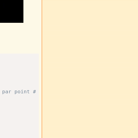
 par point #