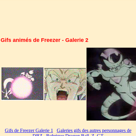
Gifs animés de Freezer - Galerie 2
Gifs de Freezer Galerie 1
Galeries gifs des autres personnages de
DBZ
Rubrique Dragon Ball, Z, GT