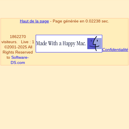
Haut de la page
- Page générée en 0.02238 sec.
1862270
visiteurs.
Live : 1
©2001-2025 All
Confidentialité
Rights Reserved
to
Software-
DS.com